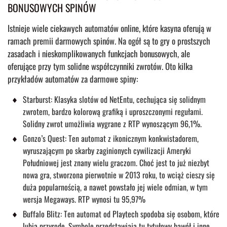
BONUSOWYCH SPINÓW
Istnieje wiele ciekawych automatów online, które kasyna oferują w
ramach premii darmowych spinów. Na ogół są to gry o prostszych
zasadach i nieskomplikowanych funkcjach bonusowych, ale
oferujące przy tym solidne współczynniki zwrotów. Oto kilka
przykładów automatów za darmowe spiny:
Starburst: Klasyka slotów od NetEntu, cechująca się solidnym
zwrotem, bardzo kolorową grafiką i uproszczonymi regułami.
Solidny zwrot umożliwia wygrane z RTP wynoszącym 96,1%.
Gonzo’s Quest: Ten automat z ikonicznym konkwistadorem,
wyruszającym po skarby zaginionych cywilizacji Ameryki
Południowej jest znany wielu graczom. Choć jest to już niezbyt
nowa gra, stworzona pierwotnie w 2013 roku, to wciąż cieszy się
duża popularnością, a nawet powstało jej wiele odmian, w tym
wersja Megaways. RTP wynosi tu 95,97%
Buffalo Blitz: Ten automat od Playtech spodoba się osobom, które