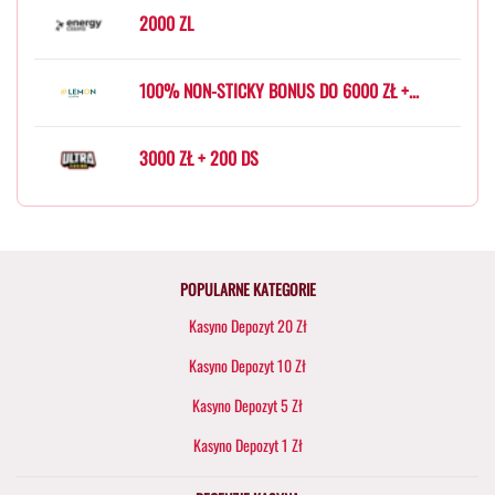
2000 ZL
100% NON-STICKY BONUS DO 6000 ZŁ +...
3000 ZŁ + 200 DS
POPULARNE KATEGORIE
Kasyno Depozyt 20 Zł
Kasyno Depozyt 10 Zł
Kasyno Depozyt 5 Zł
Kasyno Depozyt 1 Zł