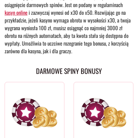
osiągnięcie darmowych spinów. Jest on podany w regulaminach
kasyn online
i zazwyczaj wynosi od x30 do x50. Rozwijając go na
przykładzie, jeżeli kasyno wymaga obrotu w wysokości x30, a twoja
wygrana wyniosła 100 zł, musisz osiągnąć co najmniej 3000 zł
obrotu na różnych automatach, aby ta kwota stała się dostępna do
wypłaty. Umożliwia to uczciwe rozegranie tego bonusu, z korzyścią
zarówno dla kasyna, jak i dla graczy.
DARMOWE SPINY BONUSY
100 Spinów
50 Spinów