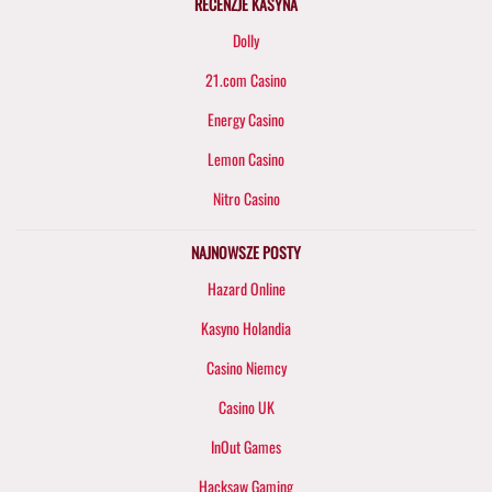
RECENZJE KASYNA
Dolly
21.com Casino
Energy Casino
Lemon Casino
Nitro Casino
NAJNOWSZE POSTY
Hazard Online
Kasyno Holandia
Casino Niemcy
Casino UK
InOut Games
Hacksaw Gaming