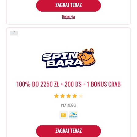
ZAGRAJ TERAZ
Recenzja
7
100% DO 2250 ZŁ + 200 DS + 1 BONUS CRAB
PŁATNOŚCI
ZAGRAJ TERAZ