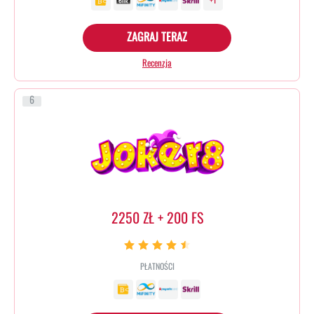
+1
ZAGRAJ TERAZ
Recenzja
6
2250 ZŁ + 200 FS
PŁATNOŚCI