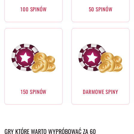
100 SPINÓW
50 SPINÓW
150 Spinów
Darmowe Spiny
150 SPINÓW
DARMOWE SPINY
GRY KTÓRE WARTO WYPRÓBOWAĆ ZA 60