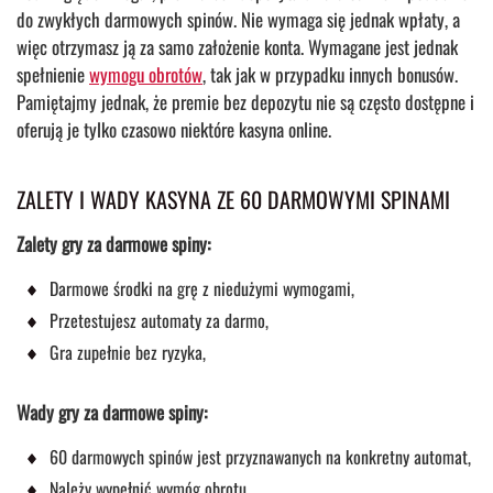
do zwykłych darmowych spinów. Nie wymaga się jednak wpłaty, a
więc otrzymasz ją za samo założenie konta. Wymagane jest jednak
spełnienie
wymogu obrotów
, tak jak w przypadku innych bonusów.
Pamiętajmy jednak, że premie bez depozytu nie są często dostępne i
oferują je tylko czasowo niektóre kasyna online.
ZALETY I WADY KASYNA ZE 60 DARMOWYMI SPINAMI
Zalety gry za darmowe spiny:
Darmowe środki na grę z niedużymi wymogami,
Przetestujesz automaty za darmo,
Gra zupełnie bez ryzyka,
Wady gry za darmowe spiny:
60 darmowych spinów jest przyznawanych na konkretny automat,
Należy wypełnić wymóg obrotu,