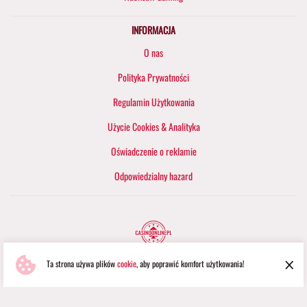
INFORMACJA
O nas
Polityka Prywatności
Regulamin Użytkowania
Użycie Cookies & Analityka
Oświadczenie o reklamie
Odpowiedzialny hazard
Ta strona używa plików
cookie
, aby poprawić komfort użytkowania!
2026 © Polskie Kasyna Online
All Rights Reserved