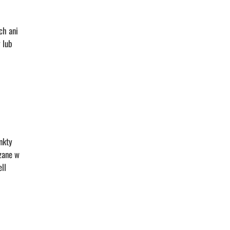
ch ani
 lub
nkty
czane w
ll