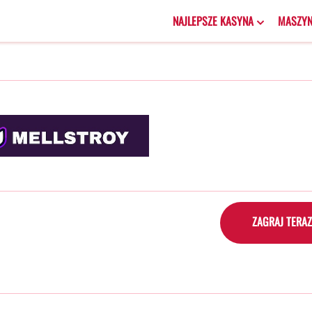
NAJLEPSZE KASYNA
MASZYN
ZAGRAJ TERAZ