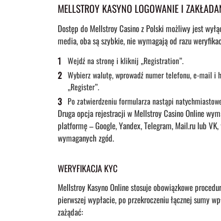
MELLSTROY KASYNO LOGOWANIE I ZAKŁADA
Dostęp do Mellstroy Casino z Polski możliwy jest wyłą
media, oba są szybkie, nie wymagają od razu weryfikac
Wejdź na stronę i kliknij „Registration”.
Wybierz walutę, wprowadź numer telefonu, e-mail i h
„Register”.
Po zatwierdzeniu formularza nastąpi natychmiastowe
Druga opcja rejestracji w Mellstroy Casino Online wy
platformę – Google, Yandex, Telegram, Mail.ru lub VK, 
wymaganych zgód.
WERYFIKACJA KYC
Mellstroy Kasyno Online stosuje obowiązkowe procedu
pierwszej wypłacie, po przekroczeniu łącznej sumy w
zażądać: