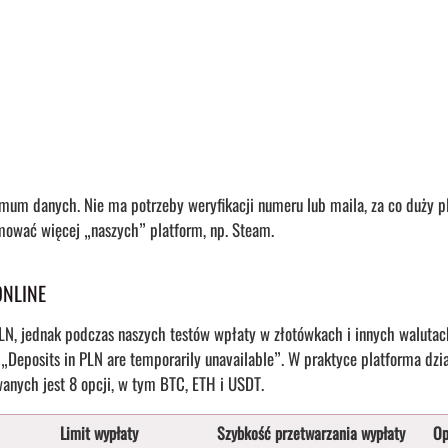
mum danych. Nie ma potrzeby weryfikacji numeru lub maila, za co duży pl
jmować więcej „naszych” platform, np. Steam.
ONLINE
PLN, jednak podczas naszych testów wpłaty w złotówkach i innych walutach
„Deposits in PLN are temporarily unavailable”. W praktyce platforma dzi
anych jest 8 opcji, w tym BTC, ETH i USDT.
Limit wypłaty
Szybkość przetwarzania wypłaty
Op