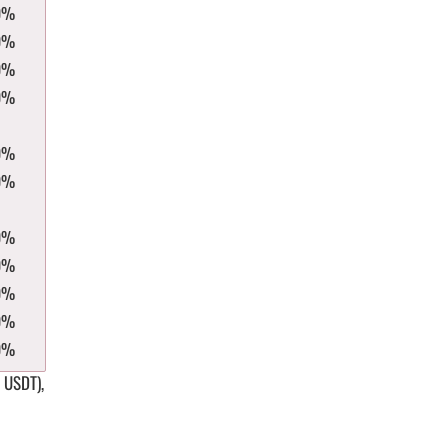
0%
0%
0%
0%
0%
0%
0%
0%
0%
0%
0%
 USDT),