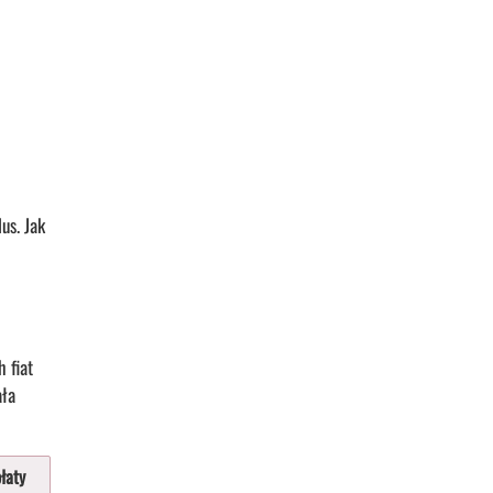
us. Jak
 fiat
ała
łaty